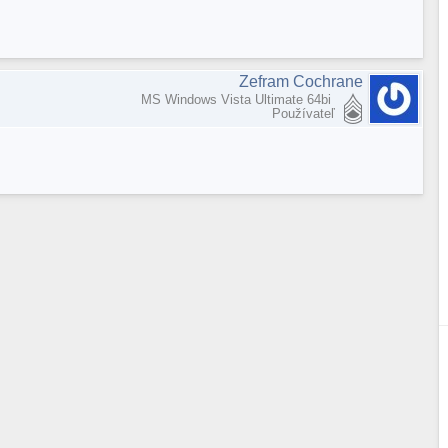
Zefram Cochrane
MS Windows Vista Ultimate 64bi
Používateľ