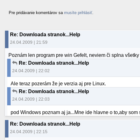
Pre pridávanie komentárov sa
musíte prihlásiť
.
Re: Downloada stranok...Help
24.04.2009 | 21:59
Poznám len program pre win Gefelt, neviem či splna všetky
Re: Downloada stranok...Help
24.04.2009 | 22:02
Ale teraz pozerám že je verzia aj pre Linux.
Re: Downloada stranok...Help
24.04.2009 | 22:03
pod Windows poznam aj ja...Mne ide hlavne o to,aby som si
Re: Downloada stranok...Help
24.04.2009 | 22:15