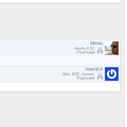
Mirrec
ubuntu 8.10
Používateľ
marcel.h
Mint, KDE, Gnome
Používateľ