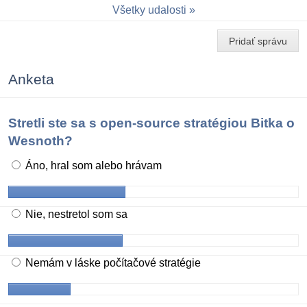
Všetky udalosti
Pridať správu
Anketa
Stretli ste sa s open-source stratégiou Bitka o
Wesnoth?
Áno, hral som alebo hrávam
Nie, nestretol som sa
Nemám v láske počítačové stratégie