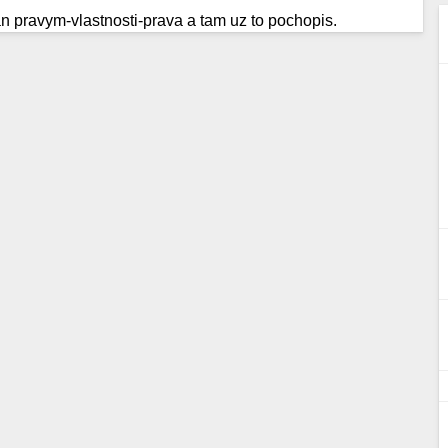
nan pravym-vlastnosti-prava a tam uz to pochopis.