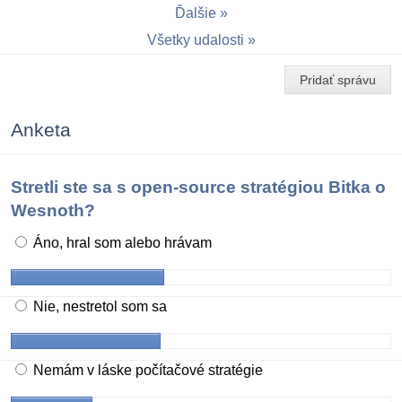
Ďalšie
Všetky udalosti
Pridať správu
Anketa
Stretli ste sa s open-source stratégiou Bitka o
Wesnoth?
Áno, hral som alebo hrávam
Nie, nestretol som sa
Nemám v láske počítačové stratégie