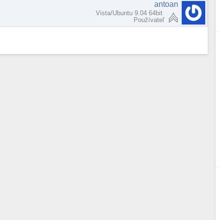
antoan
Vista/Ubuntu 9.04 64bit
Používateľ