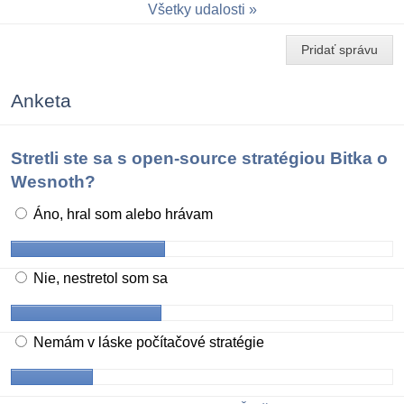
Všetky udalosti
Pridať správu
Anketa
Stretli ste sa s open-source stratégiou Bitka o
Wesnoth?
Áno, hral som alebo hrávam
Nie, nestretol som sa
Nemám v láske počítačové stratégie