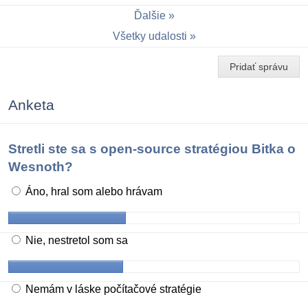
Ďalšie
Všetky udalosti
Pridať správu
Anketa
Stretli ste sa s open-source stratégiou Bitka o
Wesnoth?
Áno, hral som alebo hrávam
Nie, nestretol som sa
Nemám v láske počítačové stratégie