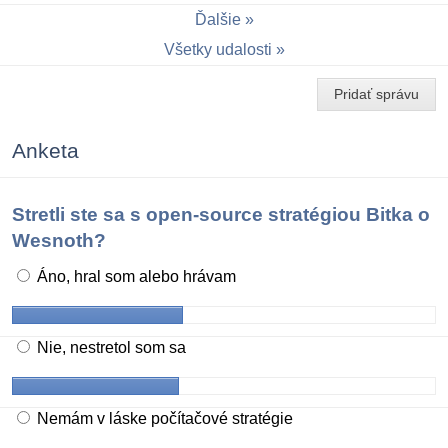
Ďalšie
Všetky udalosti
Pridať správu
Anketa
Stretli ste sa s open-source stratégiou Bitka o
Wesnoth?
Áno, hral som alebo hrávam
Nie, nestretol som sa
Nemám v láske počítačové stratégie