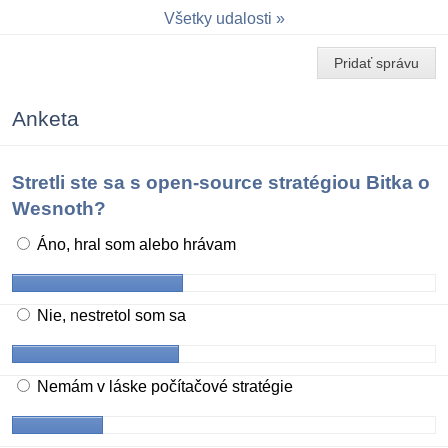
Všetky udalosti
Pridať správu
Anketa
Stretli ste sa s open-source stratégiou Bitka o
Wesnoth?
Áno, hral som alebo hrávam
Nie, nestretol som sa
Nemám v láske počítačové stratégie