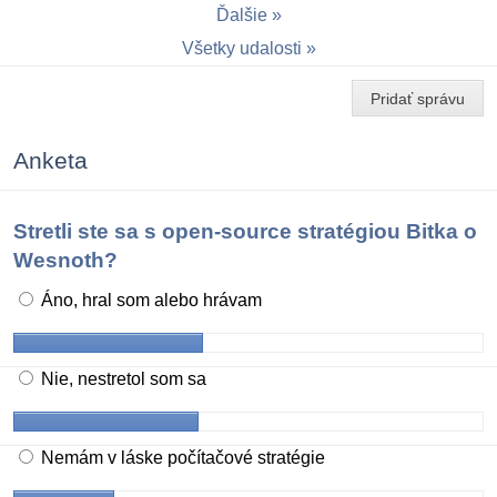
Ďalšie
Všetky udalosti
Pridať správu
Anketa
Stretli ste sa s open-source stratégiou Bitka o
Wesnoth?
Áno, hral som alebo hrávam
Nie, nestretol som sa
Nemám v láske počítačové stratégie