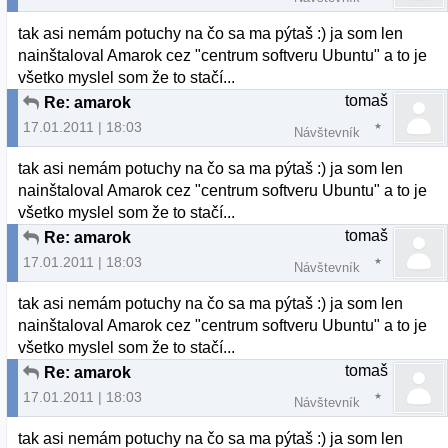
tak asi nemám potuchy na čo sa ma pýtaš :) ja som len
nainštaloval Amarok cez "centrum softveru Ubuntu" a to je
všetko myslel som že to stačí...
tomaš
Re: amarok
17.01.2011 | 18:03
Návštevník
tak asi nemám potuchy na čo sa ma pýtaš :) ja som len
nainštaloval Amarok cez "centrum softveru Ubuntu" a to je
všetko myslel som že to stačí...
tomaš
Re: amarok
17.01.2011 | 18:03
Návštevník
tak asi nemám potuchy na čo sa ma pýtaš :) ja som len
nainštaloval Amarok cez "centrum softveru Ubuntu" a to je
všetko myslel som že to stačí...
tomaš
Re: amarok
17.01.2011 | 18:03
Návštevník
tak asi nemám potuchy na čo sa ma pýtaš :) ja som len