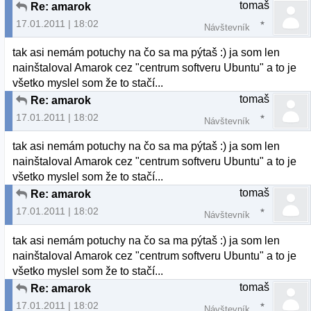
tomaš
Re: amarok
17.01.2011 | 18:02
Návštevník
tak asi nemám potuchy na čo sa ma pýtaš :) ja som len
nainštaloval Amarok cez "centrum softveru Ubuntu" a to je
všetko myslel som že to stačí...
tomaš
Re: amarok
17.01.2011 | 18:02
Návštevník
tak asi nemám potuchy na čo sa ma pýtaš :) ja som len
nainštaloval Amarok cez "centrum softveru Ubuntu" a to je
všetko myslel som že to stačí...
tomaš
Re: amarok
17.01.2011 | 18:02
Návštevník
tak asi nemám potuchy na čo sa ma pýtaš :) ja som len
nainštaloval Amarok cez "centrum softveru Ubuntu" a to je
všetko myslel som že to stačí...
tomaš
Re: amarok
17.01.2011 | 18:02
Návštevník