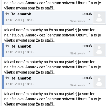
nainštaloval Amarok cez "centrum softveru Ubuntu" a to je
všetko myslel som že to stačí...
tomaš
Re: amarok
17.01.2011 | 18:03
Návštevník
tak asi nemám potuchy na čo sa ma pýtaš :) ja som len
nainštaloval Amarok cez "centrum softveru Ubuntu" a to je
všetko myslel som že to stačí...
tomaš
Re: amarok
17.01.2011 | 18:03
Návštevník
tak asi nemám potuchy na čo sa ma pýtaš :) ja som len
nainštaloval Amarok cez "centrum softveru Ubuntu" a to je
všetko myslel som že to stačí...
tomaš
Re: amarok
17.01.2011 | 18:03
Návštevník
tak asi nemám potuchy na čo sa ma pýtaš :) ja som len
nainštaloval Amarok cez "centrum softveru Ubuntu" a to je
všetko myslel som že to stačí...