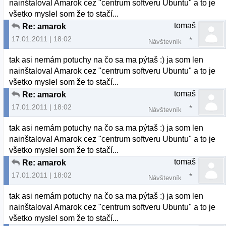
nainštaloval Amarok cez "centrum softveru Ubuntu" a to je
všetko myslel som že to stačí...
tomaš
Re: amarok
17.01.2011 | 18:02
Návštevník
tak asi nemám potuchy na čo sa ma pýtaš :) ja som len
nainštaloval Amarok cez "centrum softveru Ubuntu" a to je
všetko myslel som že to stačí...
tomaš
Re: amarok
17.01.2011 | 18:02
Návštevník
tak asi nemám potuchy na čo sa ma pýtaš :) ja som len
nainštaloval Amarok cez "centrum softveru Ubuntu" a to je
všetko myslel som že to stačí...
tomaš
Re: amarok
17.01.2011 | 18:02
Návštevník
tak asi nemám potuchy na čo sa ma pýtaš :) ja som len
nainštaloval Amarok cez "centrum softveru Ubuntu" a to je
všetko myslel som že to stačí...