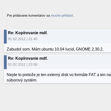
Pre pridávanie komentárov sa
musíte prihlásiť
.
Re: Kopírovanie mdf.
01.02.2011 | 21:40
Zabudol som. Mám ubuntu 10.04 lucid, GNOME 2.30.2.
Re: Kopírovanie mdf.
01.02.2011 | 22:08
Nejde to pretože je ten externý disk vo formáte FAT a ten
súborový systém.