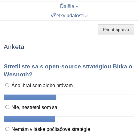
Ďalšie
Všetky udalosti
Pridať správu
Anketa
Stretli ste sa s open-source stratégiou Bitka o
Wesnoth?
Áno, hral som alebo hrávam
Nie, nestretol som sa
Nemám v láske počítačové stratégie