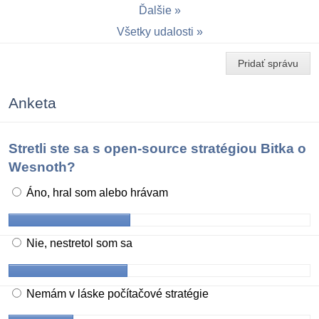
Ďalšie
Všetky udalosti
Pridať správu
Anketa
Stretli ste sa s open-source stratégiou Bitka o
Wesnoth?
Áno, hral som alebo hrávam
Nie, nestretol som sa
Nemám v láske počítačové stratégie