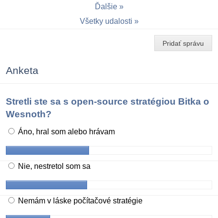
Ďalšie
Všetky udalosti
Pridať správu
Anketa
Stretli ste sa s open-source stratégiou Bitka o
Wesnoth?
Áno, hral som alebo hrávam
Nie, nestretol som sa
Nemám v láske počítačové stratégie