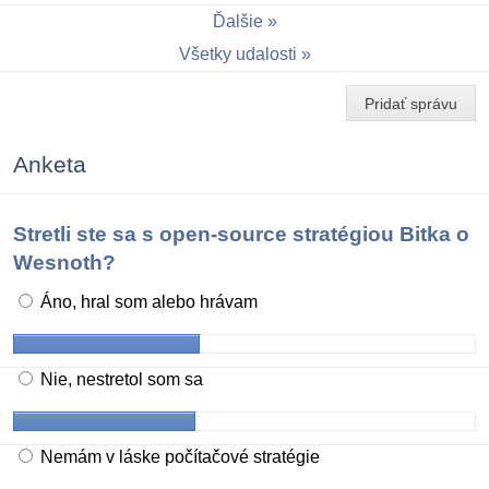
Ďalšie
Všetky udalosti
Pridať správu
Anketa
Stretli ste sa s open-source stratégiou Bitka o
Wesnoth?
Áno, hral som alebo hrávam
Nie, nestretol som sa
Nemám v láske počítačové stratégie