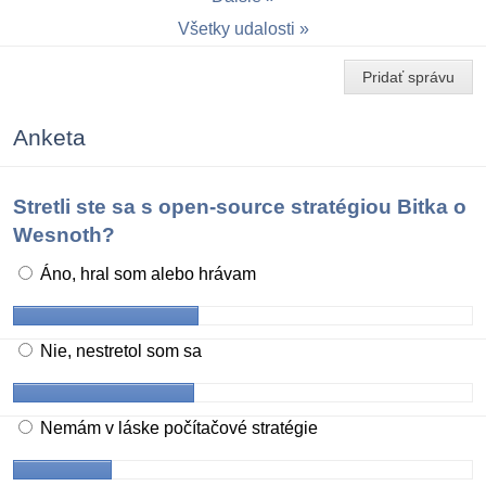
Všetky udalosti
Pridať správu
Anketa
Stretli ste sa s open-source stratégiou Bitka o
Wesnoth?
Áno, hral som alebo hrávam
Nie, nestretol som sa
Nemám v láske počítačové stratégie