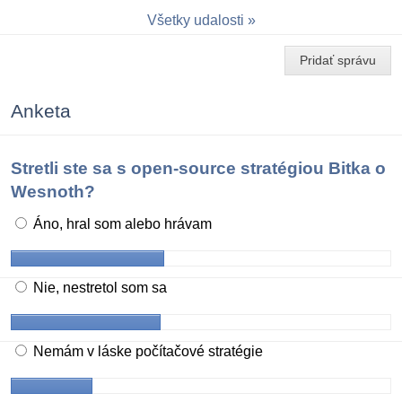
Všetky udalosti
Pridať správu
Anketa
Stretli ste sa s open-source stratégiou Bitka o
Wesnoth?
Áno, hral som alebo hrávam
Nie, nestretol som sa
Nemám v láske počítačové stratégie