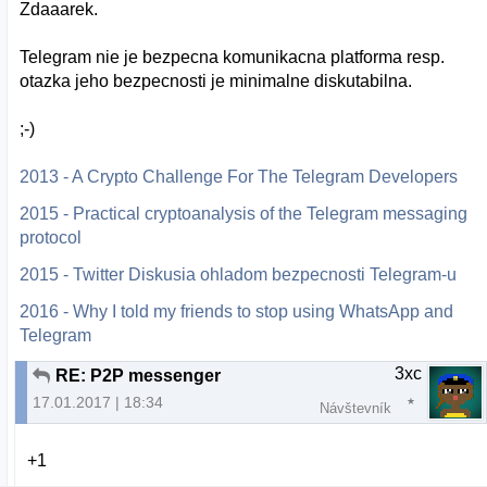
Zdaaarek.
Telegram nie je bezpecna komunikacna platforma resp.
otazka jeho bezpecnosti je minimalne diskutabilna.
;-)
2013 - A Crypto Challenge For The Telegram Developers
2015 - Practical cryptoanalysis of the Telegram messaging
protocol
2015 - Twitter Diskusia ohladom bezpecnosti Telegram-u
2016 - Why I told my friends to stop using WhatsApp and
Telegram
3xc
RE: P2P messenger
17.01.2017 | 18:34
Návštevník
+1