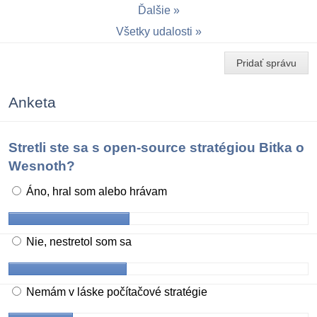
Ďalšie
Všetky udalosti
Pridať správu
Anketa
Stretli ste sa s open-source stratégiou Bitka o
Wesnoth?
Áno, hral som alebo hrávam
Nie, nestretol som sa
Nemám v láske počítačové stratégie