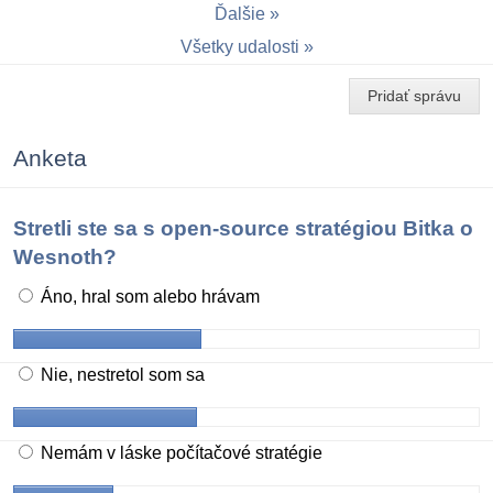
Ďalšie
Všetky udalosti
Pridať správu
Anketa
Stretli ste sa s open-source stratégiou Bitka o
Wesnoth?
Áno, hral som alebo hrávam
Nie, nestretol som sa
Nemám v láske počítačové stratégie