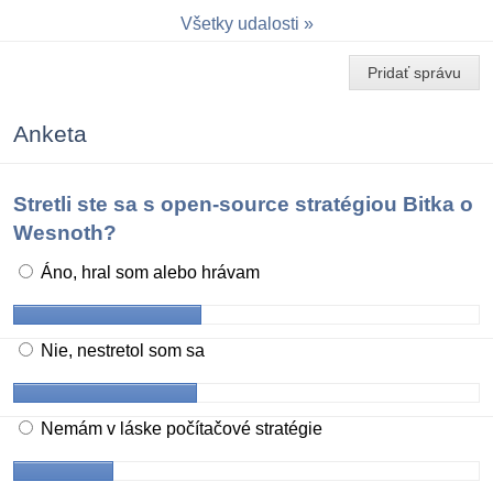
Všetky udalosti
Pridať správu
Anketa
Stretli ste sa s open-source stratégiou Bitka o
Wesnoth?
Áno, hral som alebo hrávam
Nie, nestretol som sa
Nemám v láske počítačové stratégie