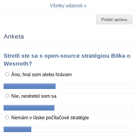
Všetky udalosti
Pridať správu
Anketa
Stretli ste sa s open-source stratégiou Bitka o
Wesnoth?
Áno, hral som alebo hrávam
Nie, nestretol som sa
Nemám v láske počítačové stratégie