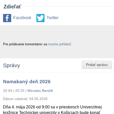
Zdieľať
Facebook
Twitter
Pre pridávanie komentárov sa
musíte prihlásiť
.
Správy
Pridať správu
Namakaný deň 2026
20.04 | 20:25
|
Miroslav Bendík
Dátum udalosti:
04.05.2026
Dňa 4. mája 2026 od 9:00 sa v priestoroch Univerzitnej
knižnice Technickej univerzity v Košiciach bude konať