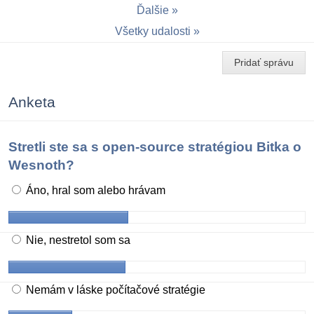
Ďalšie
Všetky udalosti
Pridať správu
Anketa
Stretli ste sa s open-source stratégiou Bitka o
Wesnoth?
Áno, hral som alebo hrávam
Nie, nestretol som sa
Nemám v láske počítačové stratégie