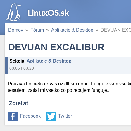
Domov
Fórum
Aplikácie & Desktop
DEVUAN EXC
DEVUAN EXCALIBUR
Sekcia
:
Aplikácie & Desktop
08.05 | 03:20
Pouziva ho niekto z vas uz dlhsiu dobu. Funguje vam vsetk
testujem, zatial mi vsetko co potrebujem funguje...
Zdieľať
Facebook
Twitter