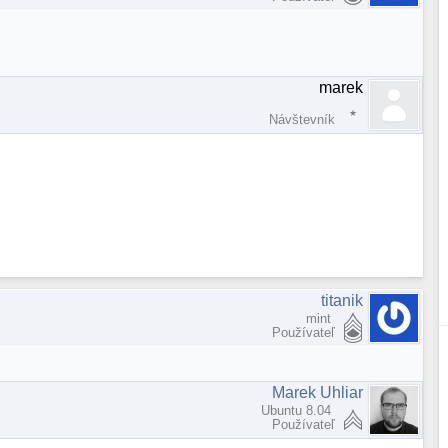
marek
Návštevník
titanik
mint
Používateľ
Marek Uhliar
Ubuntu 8.04
Používateľ