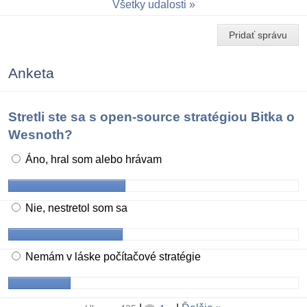
Všetky udalosti
Pridať správu
Anketa
Stretli ste sa s open-source stratégiou Bitka o
Wesnoth?
Áno, hral som alebo hrávam
Nie, nestretol som sa
Nemám v láske počítačové stratégie