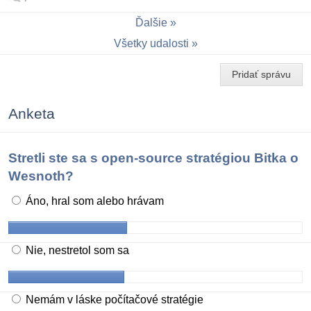
Ďalšie
Všetky udalosti
Pridať správu
Anketa
Stretli ste sa s open-source stratégiou Bitka o
Wesnoth?
Áno, hral som alebo hrávam
Nie, nestretol som sa
Nemám v láske počítačové stratégie