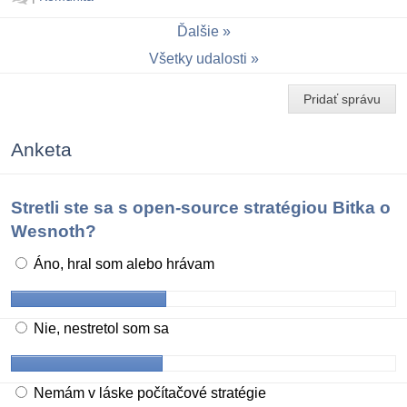
Ďalšie
Všetky udalosti
Pridať správu
Anketa
Stretli ste sa s open-source stratégiou Bitka o
Wesnoth?
Áno, hral som alebo hrávam
Nie, nestretol som sa
Nemám v láske počítačové stratégie