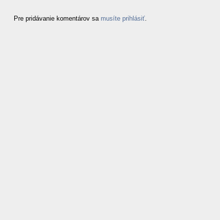
Pre pridávanie komentárov sa
musíte prihlásiť
.