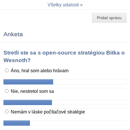
Všetky udalosti
Pridať správu
Anketa
Stretli ste sa s open-source stratégiou Bitka o
Wesnoth?
Áno, hral som alebo hrávam
Nie, nestretol som sa
Nemám v láske počítačové stratégie