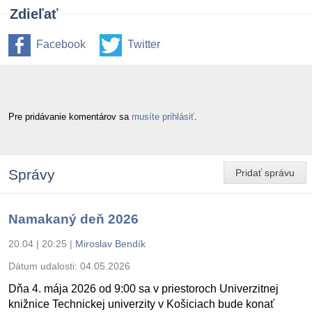
Zdieľať
Facebook
Twitter
Pre pridávanie komentárov sa
musíte prihlásiť
.
Správy
Pridať správu
Namakaný deň 2026
20.04 | 20:25
|
Miroslav Bendík
Dátum udalosti:
04.05.2026
Dňa 4. mája 2026 od 9:00 sa v priestoroch Univerzitnej
knižnice Technickej univerzity v Košiciach bude konať