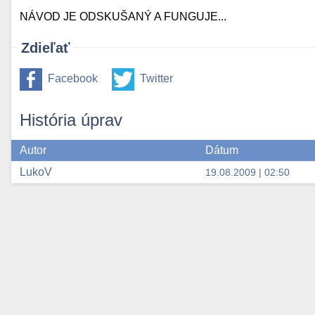
NÁVOD JE ODSKUŠANÝ A FUNGUJE...
Zdieľať
Facebook
Twitter
História úprav
Autor
Dátum
LukoV
19.08.2009 | 02:50