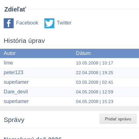
Zdieľať
Facebook
Twitter
História úprav
Autor
Dátum
lime
10.05.2008 | 10:17
peter123
22.04.2008 | 19:25
superlamer
03.05.2008 | 02:41
Dare_devil
04.05.2008 | 12:59
superlamer
04.05.2008 | 15:23
Správy
Pridať správu