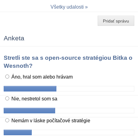
Všetky udalosti
Pridať správu
Anketa
Stretli ste sa s open-source stratégiou Bitka o
Wesnoth?
Áno, hral som alebo hrávam
Nie, nestretol som sa
Nemám v láske počítačové stratégie