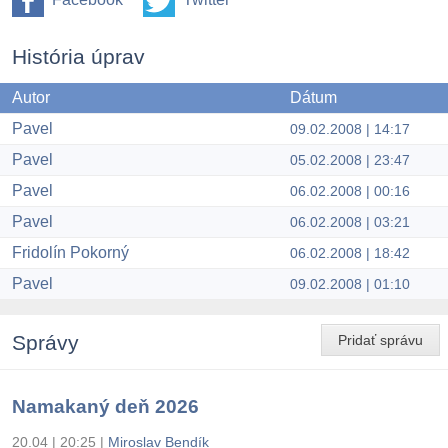
História úprav
Autor
Dátum
Pavel
09.02.2008 | 14:17
Pavel
05.02.2008 | 23:47
Pavel
06.02.2008 | 00:16
Pavel
06.02.2008 | 03:21
Fridolín Pokorný
06.02.2008 | 18:42
Pavel
09.02.2008 | 01:10
Správy
Pridať správu
Namakaný deň 2026
20.04 | 20:25
|
Miroslav Bendík