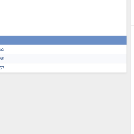
:53
:59
:57