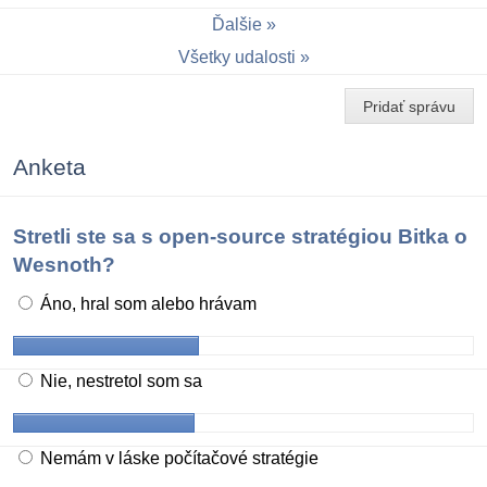
Ďalšie
Všetky udalosti
Pridať správu
Anketa
Stretli ste sa s open-source stratégiou Bitka o
Wesnoth?
Áno, hral som alebo hrávam
Nie, nestretol som sa
Nemám v láske počítačové stratégie