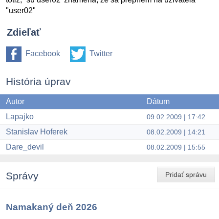
"user02"
Zdieľať
Facebook
Twitter
História úprav
Autor
Dátum
Lapajko
09.02.2009 | 17:42
Stanislav Hoferek
08.02.2009 | 14:21
Dare_devil
08.02.2009 | 15:55
Správy
Pridať správu
Namakaný deň 2026