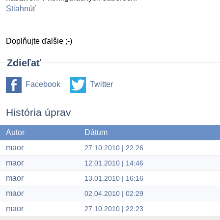
Stiahnúť
Doplňujte ďalšie ;-)
Zdieľať
Facebook
Twitter
História úprav
Autor
Dátum
maor
27.10.2010 | 22:26
maor
12.01.2010 | 14:46
maor
13.01.2010 | 16:16
maor
02.04.2010 | 02:29
maor
27.10.2010 | 22:23