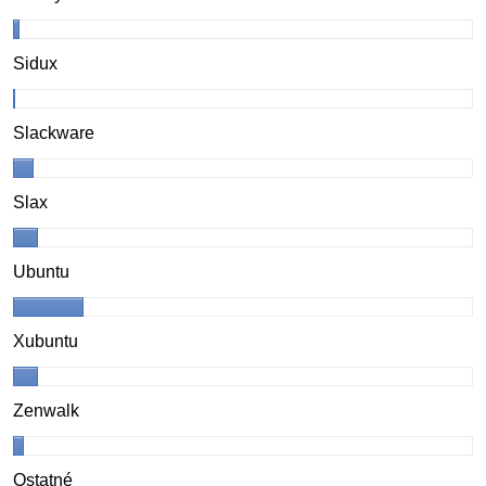
Sidux
Slackware
Slax
Ubuntu
Xubuntu
Zenwalk
Ostatné