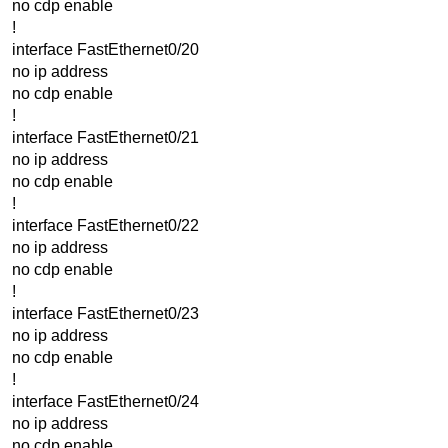
no cdp enable
!
interface FastEthernet0/20
no ip address
no cdp enable
!
interface FastEthernet0/21
no ip address
no cdp enable
!
interface FastEthernet0/22
no ip address
no cdp enable
!
interface FastEthernet0/23
no ip address
no cdp enable
!
interface FastEthernet0/24
no ip address
no cdp enable