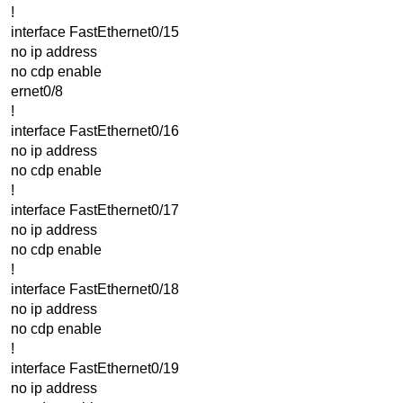
!
interface FastEthernet0/15
no ip address
no cdp enable
ernet0/8
!
interface FastEthernet0/16
no ip address
no cdp enable
!
interface FastEthernet0/17
no ip address
no cdp enable
!
interface FastEthernet0/18
no ip address
no cdp enable
!
interface FastEthernet0/19
no ip address