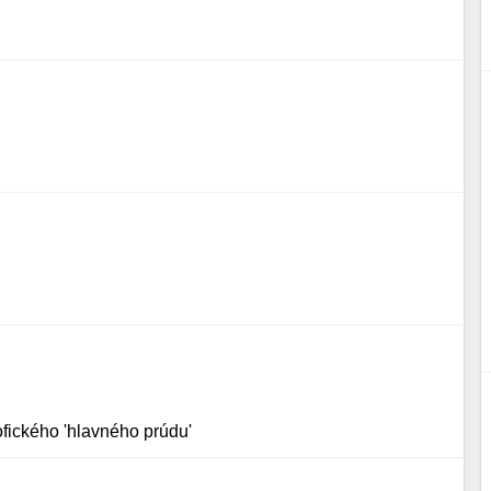
ofického 'hlavného prúdu'