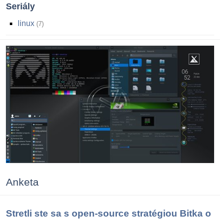
Seriály
linux
7
Anketa
Stretli ste sa s open-source stratégiou Bitka o