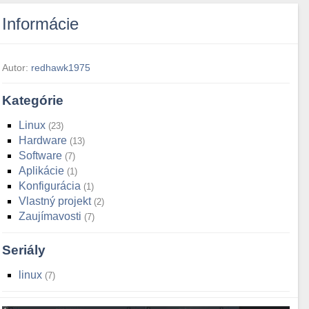
Informácie
Autor:
redhawk1975
Kategórie
Linux
23
Hardware
13
Software
7
Aplikácie
1
Konfigurácia
1
Vlastný projekt
2
Zaujímavosti
7
Seriály
linux
7