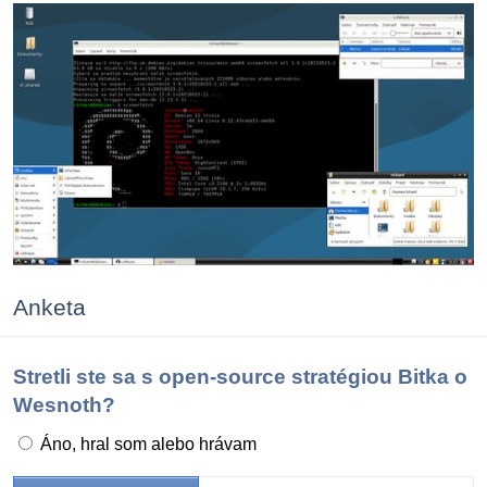
Anketa
Stretli ste sa s open-source stratégiou Bitka o
Wesnoth?
Áno, hral som alebo hrávam