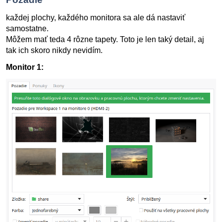
každej plochy, každého monitora sa ale dá nastaviť
samostatne.
Môžem mať teda 4 rôzne tapety. Toto je len taký detail, aj
tak ich skoro nikdy nevidím.
Monitor 1: