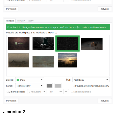
a
monitor 2: