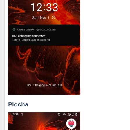
Plocha