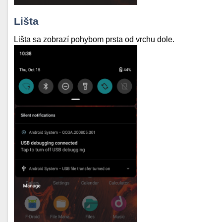
Lišta
Lišta sa zobrazí pohybom prsta od vrchu dole.