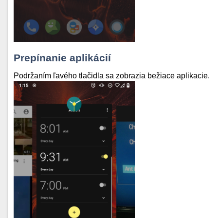
Prepínanie aplikácií
Podržaním ľavého tlačidla sa zobrazia bežiace aplikacie.