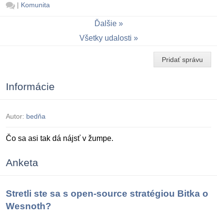
|
Komunita
Ďalšie
Všetky udalosti
Pridať správu
Informácie
Autor:
bedňa
Čo sa asi tak dá nájsť v žumpe.
Anketa
Stretli ste sa s open-source stratégiou Bitka o
Wesnoth?